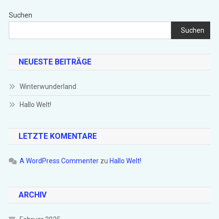
Suchen
Suchen
NEUESTE BEITRÄGE
Winterwunderland
Hallo Welt!
LETZTE KOMENTARE
A WordPress Commenter
zu
Hallo Welt!
ARCHIV